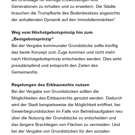
Generationen zu erhalten und zu erweitern. Die Städte
brauchen die Trumpfkarte des Bodenbesitzes angesichts
der anhaltenden Dynamik auf den Immobilienmärkten“.
Weg vom Höchstgebotsprinzip hin zum
„Bestgebotsprinzip“
Bei der Vergabe kommunaler Grundstücke sollte künftig
das beste Konzept zum Zuge kommen und nicht mehr
nach Höchstgebotsprinzip entschieden werden. Dies wirkt
preisdämpfend und entspricht den Zielen des
Gemeinwohls.
Regelungen des Erbbaurechts nutzen
Bei der Vergabe von Grundstücken sollten die
Möglichkeiten des Erbbaurechts genutzt werden. Dadurch
wird der Stadt beispielsweise die Möglichkeit eröffnet, bei
Gewerbegrundstücken im Falle von Betriebsaufgaben neu
über die Nutzung der Grundstücke zu entscheiden und
das längere Brachliegen von Flächen zu vermeiden. Und
bei der Vergabe von Grundstücken für den sozialen