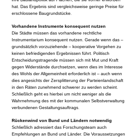
hat. Das Ergebnis sind vergleichsweise geringe Preise für
erschlossene Baugrundstücke.
Vorhandene Instrumente konsequent nutzen
Die Städte müssen das vorhandene rechtliche
Instrumentarium konsequent nutzen. Gerade wenn das –
grundsätzlich vorzuziehende – kooperative Vorgehen zu
keinen befriedigenden Ergebnissen führt. Politisch
Entscheidungstragende müssen sich mit Mut und Kraft
gegen Widerstände durchsetzen, wenn dies im Interesse
des Wohls der Allgemeinheit erforderlich ist – auch wenn
dies angesichts der Zersplitterung der Parteienlandschaft
in den Räten zunehmend schwerer zu werden scheint.
Schließlich geht es hierbei um nicht weniger als die
Wahrnehmung des mit der kommunalen Selbstverwaltung
verbundenen Gestaltungsauftrags.
Rückenwind von Bund und Ländern notwendig
Schließlich adressiert das Forschungsteam auch
Empfehlungen an Bund und Länder. Die Voraussetzungen