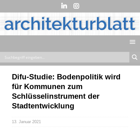
Difu-Studie: Bodenpolitik wird
für Kommunen zum
Schlüsselinstrument der
Stadtentwicklung
13. Januar 2021