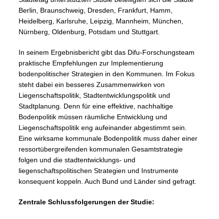
Berlin, Braunschweig, Dresden, Frankfurt, Hamm,
Heidelberg, Karlsruhe, Leipzig, Mannheim, München,
Nürnberg, Oldenburg, Potsdam und Stuttgart.
In seinem Ergebnisbericht gibt das Difu-Forschungsteam
praktische Empfehlungen zur Implementierung
bodenpolitischer Strategien in den Kommunen. Im Fokus
steht dabei ein besseres Zusammenwirken von
Liegenschaftspolitik, Stadtentwicklungspolitik und
Stadtplanung. Denn für eine effektive, nachhaltige
Bodenpolitik müssen räumliche Entwicklung und
Liegenschaftspolitik eng aufeinander abgestimmt sein.
Eine wirksame kommunale Bodenpolitik muss daher einer
ressortübergreifenden kommunalen Gesamtstrategie
folgen und die stadtentwicklungs- und
liegenschaftspolitischen Strategien und Instrumente
konsequent koppeln. Auch Bund und Länder sind gefragt.
Zentrale Schlussfolgerungen der Studie: