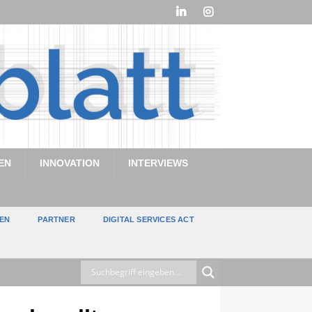
EN
INNOVATION
INTERVIEWS
TEN
PARTNER
DIGITAL SERVICES ACT