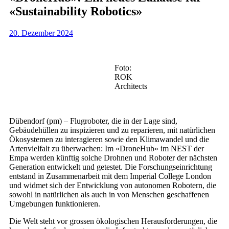
«Sustainability Robotics»
20. Dezember 2024
Foto:
ROK
Architects
Dübendorf (pm) – Flugroboter, die in der Lage sind,
Gebäudehüllen zu inspizieren und zu reparieren, mit natürlichen
Ökosystemen zu interagieren sowie den Klimawandel und die
Artenvielfalt zu überwachen: Im «DroneHub» im NEST der
Empa werden künftig solche Drohnen und Roboter der nächsten
Generation entwickelt und getestet. Die Forschungseinrichtung
entstand in Zusammenarbeit mit dem Imperial College London
und widmet sich der Entwicklung von autonomen Robotern, die
sowohl in natürlichen als auch in von Menschen geschaffenen
Umgebungen funktionieren.
Die Welt steht vor grossen ökologischen Herausforderungen, die