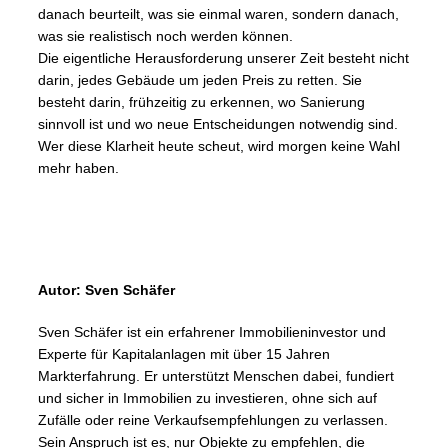
danach beurteilt, was sie einmal waren, sondern danach,
was sie realistisch noch werden können.
Die eigentliche Herausforderung unserer Zeit besteht nicht
darin, jedes Gebäude um jeden Preis zu retten. Sie
besteht darin, frühzeitig zu erkennen, wo Sanierung
sinnvoll ist und wo neue Entscheidungen notwendig sind.
Wer diese Klarheit heute scheut, wird morgen keine Wahl
mehr haben.
Autor: Sven Schäfer
Sven Schäfer ist ein erfahrener Immobilieninvestor und
Experte für Kapitalanlagen mit über 15 Jahren
Markterfahrung. Er unterstützt Menschen dabei, fundiert
und sicher in Immobilien zu investieren, ohne sich auf
Zufälle oder reine Verkaufsempfehlungen zu verlassen.
Sein Anspruch ist es, nur Objekte zu empfehlen, die