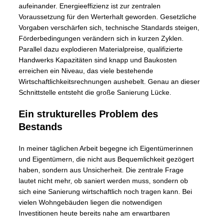
aufeinander. Energieeffizienz ist zur zentralen
Voraussetzung für den Werterhalt geworden. Gesetzliche
Vorgaben verschärfen sich, technische Standards steigen,
Förderbedingungen verändern sich in kurzen Zyklen.
Parallel dazu explodieren Materialpreise, qualifizierte
Handwerks Kapazitäten sind knapp und Baukosten
erreichen ein Niveau, das viele bestehende
Wirtschaftlichkeitsrechnungen aushebelt. Genau an dieser
Schnittstelle entsteht die große Sanierung Lücke.
Ein strukturelles Problem des
Bestands
In meiner täglichen Arbeit begegne ich Eigentümerinnen
und Eigentümern, die nicht aus Bequemlichkeit gezögert
haben, sondern aus Unsicherheit. Die zentrale Frage
lautet nicht mehr, ob saniert werden muss, sondern ob
sich eine Sanierung wirtschaftlich noch tragen kann. Bei
vielen Wohngebäuden liegen die notwendigen
Investitionen heute bereits nahe am erwartbaren