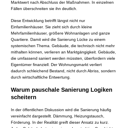
Marktwert nach Abschluss der Maßnahmen. In einzelnen
Fällen überschreiten sie ihn deutlich.
Diese Entwicklung betrifft längst nicht nur
Einfamilienhäuser. Sie zieht sich durch kleine
Mehrfamilienhäuser, größere Wohnanlagen und ganze
Quartiere. Damit wird die Sanierung Lücke zu einem
systemischen Thema. Gebäude, die technisch nicht mehr
mithalten können, verlieren an Marktgängigkeit. Gebäude,
die umfassend saniert werden müssten, überfordern viele
Eigentümer finanziell. Der Wohnungsmarkt verliert
dadurch schleichend Bestand, nicht durch Abriss, sondern
durch wirtschaftliche Entwertung.
Warum pauschale Sanierung Logiken
scheitern
In der öffentlichen Diskussion wird die Sanierung häufig
vereinfacht dargestellt. Dämmung, Heizungstausch,
Förderung. In der Realität greift dieser Ansatz zu kurz.