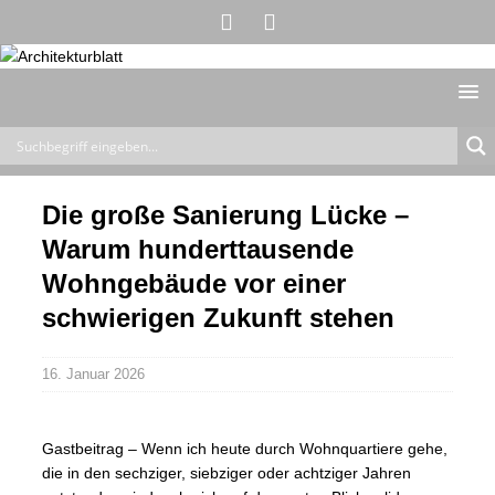
Die große Sanierung Lücke –
Warum hunderttausende
Wohngebäude vor einer
schwierigen Zukunft stehen
16. Januar 2026
Gastbeitrag – Wenn ich heute durch Wohnquartiere gehe,
die in den sechziger, siebziger oder achtziger Jahren