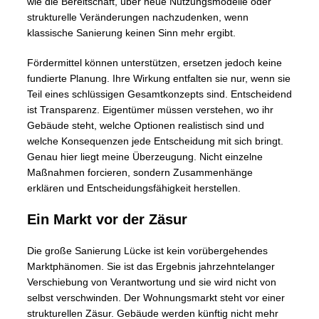
wie die Bereitschaft, über neue Nutzungsmodelle oder
strukturelle Veränderungen nachzudenken, wenn
klassische Sanierung keinen Sinn mehr ergibt.
Fördermittel können unterstützen, ersetzen jedoch keine
fundierte Planung. Ihre Wirkung entfalten sie nur, wenn sie
Teil eines schlüssigen Gesamtkonzepts sind. Entscheidend
ist Transparenz. Eigentümer müssen verstehen, wo ihr
Gebäude steht, welche Optionen realistisch sind und
welche Konsequenzen jede Entscheidung mit sich bringt.
Genau hier liegt meine Überzeugung. Nicht einzelne
Maßnahmen forcieren, sondern Zusammenhänge
erklären und Entscheidungsfähigkeit herstellen.
Ein Markt vor der Zäsur
Die große Sanierung Lücke ist kein vorübergehendes
Marktphänomen. Sie ist das Ergebnis jahrzehntelanger
Verschiebung von Verantwortung und sie wird nicht von
selbst verschwinden. Der Wohnungsmarkt steht vor einer
strukturellen Zäsur. Gebäude werden künftig nicht mehr