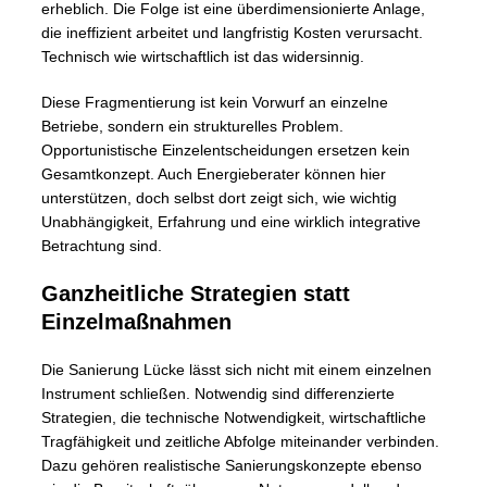
erheblich. Die Folge ist eine überdimensionierte Anlage,
die ineffizient arbeitet und langfristig Kosten verursacht.
Technisch wie wirtschaftlich ist das widersinnig.
Diese Fragmentierung ist kein Vorwurf an einzelne
Betriebe, sondern ein strukturelles Problem.
Opportunistische Einzelentscheidungen ersetzen kein
Gesamtkonzept. Auch Energieberater können hier
unterstützen, doch selbst dort zeigt sich, wie wichtig
Unabhängigkeit, Erfahrung und eine wirklich integrative
Betrachtung sind.
Ganzheitliche Strategien statt
Einzelmaßnahmen
Die Sanierung Lücke lässt sich nicht mit einem einzelnen
Instrument schließen. Notwendig sind differenzierte
Strategien, die technische Notwendigkeit, wirtschaftliche
Tragfähigkeit und zeitliche Abfolge miteinander verbinden.
Dazu gehören realistische Sanierungskonzepte ebenso