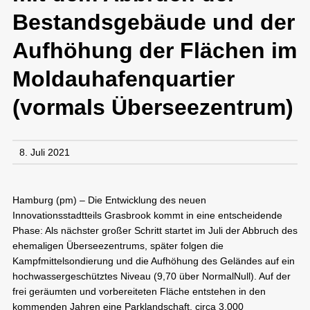
Bestandsgebäude und der
Aufhöhung der Flächen im
Moldauhafenquartier
(vormals Überseezentrum)
8. Juli 2021
Hamburg (pm) – Die Entwicklung des neuen
Innovationsstadtteils Grasbrook kommt in eine entscheidende
Phase: Als nächster großer Schritt startet im Juli der Abbruch des
ehemaligen Überseezentrums, später folgen die
Kampfmittelsondierung und die Aufhöhung des Geländes auf ein
hochwassergeschütztes Niveau (9,70 über NormalNull). Auf der
frei geräumten und vorbereiteten Fläche entstehen in den
kommenden Jahren eine Parklandschaft, circa 3.000