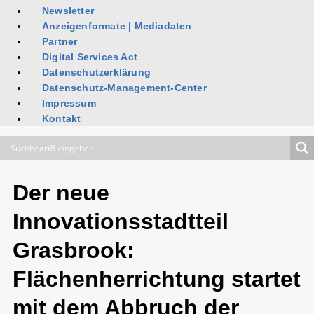
Newsletter
Anzeigenformate | Mediadaten
Partner
Digital Services Act
Datenschutzerklärung
Datenschutz-Management-Center
Impressum
Kontakt
Der neue
Innovationsstadtteil
Grasbrook:
Flächenherrichtung startet
mit dem Abbruch der