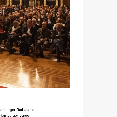
Hamburger Rathauses
ie Hamburger Bürger