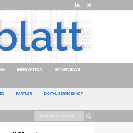
EN
INNOVATION
INTERVIEWS
TEN
PARTNER
DIGITAL SERVICES ACT