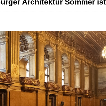
urger Architektur Sommer ist