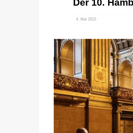
Der 10. Hamb
4. Mai 2023