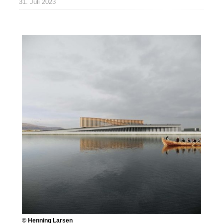
31. Juli 2023
© Henning Larsen