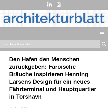
Den Hafen den Menschen
zurückgeben: Färöische
Bräuche inspirieren Henning
Larsens Design für ein neues
Fährterminal und Hauptquartier
in Torshavn