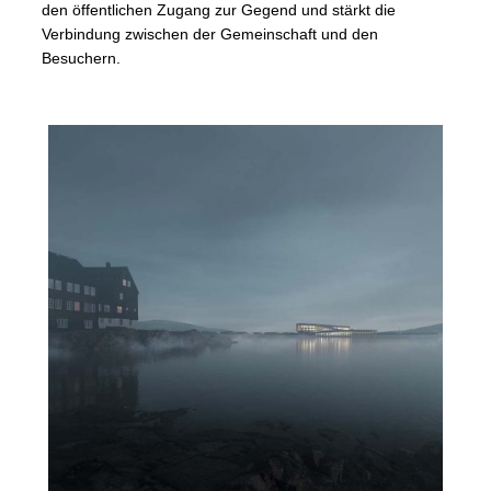
den öffentlichen Zugang zur Gegend und stärkt die
Verbindung zwischen der Gemeinschaft und den
Besuchern.