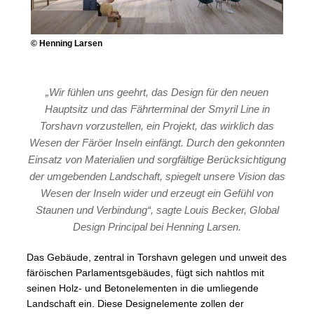
© Henning Larsen
„Wir fühlen uns geehrt, das Design für den neuen
Hauptsitz und das Fährterminal der Smyril Line in
Torshavn vorzustellen, ein Projekt, das wirklich das
Wesen der Färöer Inseln einfängt. Durch den gekonnten
Einsatz von Materialien und sorgfältige Berücksichtigung
der umgebenden Landschaft, spiegelt unsere Vision das
Wesen der Inseln wider und erzeugt ein Gefühl von
Staunen und Verbindung“, sagte Louis Becker, Global
Design Principal bei Henning Larsen.
Das Gebäude, zentral in Torshavn gelegen und unweit des
färöischen Parlamentsgebäudes, fügt sich nahtlos mit
seinen Holz- und Betonelementen in die umliegende
Landschaft ein. Diese Designelemente zollen der