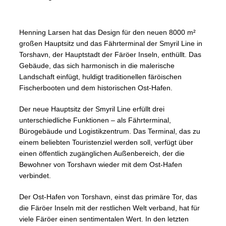
Henning Larsen hat das Design für den neuen 8000 m²
großen Hauptsitz und das Fährterminal der Smyril Line in
Torshavn, der Hauptstadt der Färöer Inseln, enthüllt. Das
Gebäude, das sich harmonisch in die malerische
Landschaft einfügt, huldigt traditionellen färöischen
Fischerbooten und dem historischen Ost-Hafen.
Der neue Hauptsitz der Smyril Line erfüllt drei
unterschiedliche Funktionen – als Fährterminal,
Bürogebäude und Logistikzentrum. Das Terminal, das zu
einem beliebten Touristenziel werden soll, verfügt über
einen öffentlich zugänglichen Außenbereich, der die
Bewohner von Torshavn wieder mit dem Ost-Hafen
verbindet.
Der Ost-Hafen von Torshavn, einst das primäre Tor, das
die Färöer Inseln mit der restlichen Welt verband, hat für
viele Färöer einen sentimentalen Wert. In den letzten