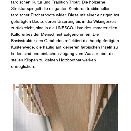
färöischen Kultur und Tradition Tribut. Die hölzerne
Struktur spiegelt die eleganten Konturen traditioneller
färöischer Fischerboote wider. Diese mit einer einzigen Axt
gefertigten Boote, deren Ursprung bis in die Wikingerzeit
zurückreicht, sind in die UNESCO-Liste des immateriellen
Kulturerbes der Menschheit aufgenommen. Die
Basisstruktur des Gebäudes reflektiert die handgefertigten
Küstenwege, die häufig auf kleineren färöischen Inseln zu
finden sind und einfachen Zugang vom Wasser über die
steilen Klippen zu kleinen Holzbootbauwerken
ermöglichen.