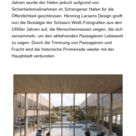
Jahren wurde der Hafen jedoch aufgrund von
Sicherheitsmaßnahmen im Schengener Hafen für die
Öffentlichkeit geschlossen. Henning Larsens Design greift
nun die Nostalgie der Schwarz-Weiß-Fotografien aus den
1950er Jahren auf, die Menschenmassen zeigen, die sich
versammeln, um den abfahrenden Passagieren Lebewohl
zu sagen. Durch die Trennung von Passagieren und
Fracht wird die historische Promenade wieder mit der
Hauptstadt verbunden.