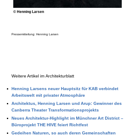
© Henning Larsen
Pressemitteilung: Henning Larsen
Weitere Artikel im Architekturblatt
Henning Larsens neuer Hauptsitz für KAB verbindet
Arbeitswelt mit privater Atmosphäre
Architektus, Henning Larsen und Arup: Gewinner des
Canberra Theater Transformationsprojekts
Neues Architektur-Highlight im Münchner Art District –
Büroprojekt THE HIVE feiert Richtfest
Gedeihen Naturen, so auch deren Gemeinschaften