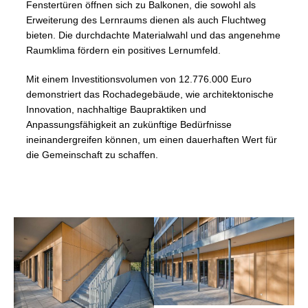
Fenstertüren öffnen sich zu Balkonen, die sowohl als
Erweiterung des Lernraums dienen als auch Fluchtweg
bieten. Die durchdachte Materialwahl und das angenehme
Raumklima fördern ein positives Lernumfeld.
Mit einem Investitionsvolumen von 12.776.000 Euro
demonstriert das Rochadegebäude, wie architektonische
Innovation, nachhaltige Baupraktiken und
Anpassungsfähigkeit an zukünftige Bedürfnisse
ineinandergreifen können, um einen dauerhaften Wert für
die Gemeinschaft zu schaffen.