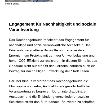
© Wolf Schily
Engagement für Nachhaltigkeit und soziale
Verantwortung
Das Rochadegebäude reflektiert das Engagement für
nachhaltige und sozial verantwortliche Architektur. Das
Büro nutzt recycelbare Baustoffe und regenerative
Energien, um Projekte mit geringer Umweltbelastung und
hoher CO2-Effizienz zu realisieren. In diesem Sinne ist das
Gebäude nicht nur ein Ort des Lernens, sondern auch ein
Beitrag zur nachhaltigen Entwicklung der Stadt Essen.
Darüber hinaus verkörpert das Rochadegebäude die
Philosophie von sehw, Architektur als gesellschaftliche
Verantwortung zu begreifen. Durch interdisziplinären
Austausch und die Einbindung verschiedener sozialer
Schichten strebt das Büro danach, Bauwerke zu schaffen,