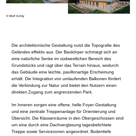
© Wolf Schily
Die architektonische Gestaltung nutzt die Topografie des
Geländes effektiv aus. Der Baukörper schmiegt sich an
eine natürliche Senke im südwestlichen Bereich des
Grundstücks und ragt über das Terrain hinaus, wodurch
das Gebäude eine leichte, pavillonartige Erscheinung
erhält. Die Integration von umlaufenden Balkonen fördert
die Verbindung zur Natur und bietet den Nutzern einen
direkten Zugang zum angrenzenden Park.
Im Inneren sorgen eine offene, helle Foyer-Gestaltung
und eine zentrale Treppenanlage für Orientierung und
Übersicht. Die Klassenräume in den Obergeschossen sind
um eine durch eine Dachverglasung tagesbelichtete
Treppe sowie Servicezonen angeordnet. Bodentiefe