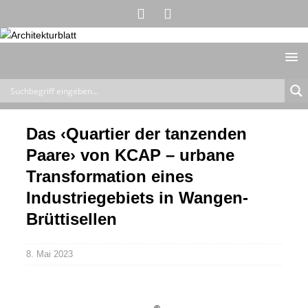
Das ‹Quartier der tanzenden
Paare› von KCAP – urbane
Transformation eines
Industriegebiets in Wangen-
Brüttisellen
8. Mai 2023