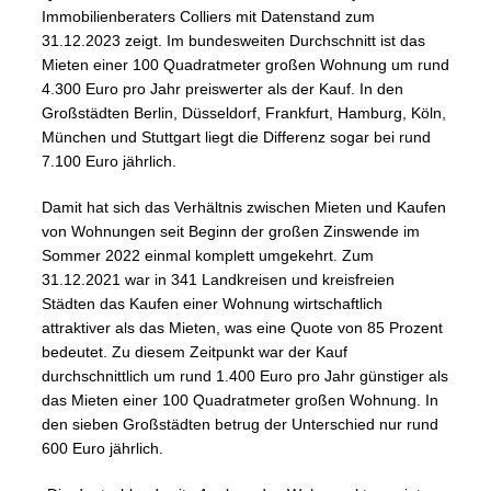
Immobilienberaters Colliers mit Datenstand zum
31.12.2023 zeigt. Im bundesweiten Durchschnitt ist das
Mieten einer 100 Quadratmeter großen Wohnung um rund
4.300 Euro pro Jahr preiswerter als der Kauf. In den
Großstädten Berlin, Düsseldorf, Frankfurt, Hamburg, Köln,
München und Stuttgart liegt die Differenz sogar bei rund
7.100 Euro jährlich.
Damit hat sich das Verhältnis zwischen Mieten und Kaufen
von Wohnungen seit Beginn der großen Zinswende im
Sommer 2022 einmal komplett umgekehrt. Zum
31.12.2021 war in 341 Landkreisen und kreisfreien
Städten das Kaufen einer Wohnung wirtschaftlich
attraktiver als das Mieten, was eine Quote von 85 Prozent
bedeutet. Zu diesem Zeitpunkt war der Kauf
durchschnittlich um rund 1.400 Euro pro Jahr günstiger als
das Mieten einer 100 Quadratmeter großen Wohnung. In
den sieben Großstädten betrug der Unterschied nur rund
600 Euro jährlich.