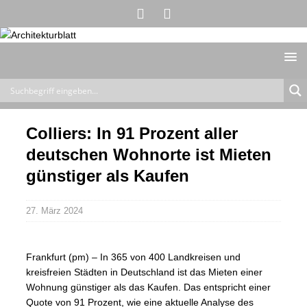
Colliers: In 91 Prozent aller
deutschen Wohnorte ist Mieten
günstiger als Kaufen
27. März 2024
Frankfurt (pm) – In 365 von 400 Landkreisen und
kreisfreien Städten in Deutschland ist das Mieten einer
Wohnung günstiger als das Kaufen. Das entspricht einer
Quote von 91 Prozent, wie eine aktuelle Analyse des