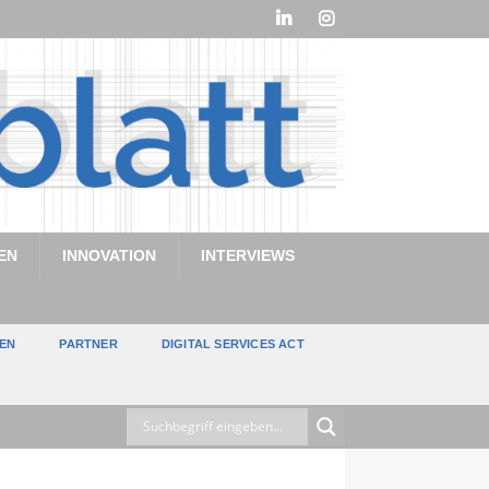
EN
INNOVATION
INTERVIEWS
TEN
PARTNER
DIGITAL SERVICES ACT