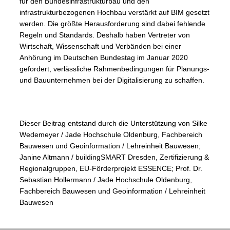
für den Bundesinfrastrukturbau und den
infrastrukturbezogenen Hochbau verstärkt auf BIM gesetzt
werden. Die größte Herausforderung sind dabei fehlende
Regeln und Standards. Deshalb haben Vertreter von
Wirtschaft, Wissenschaft und Verbänden bei einer
Anhörung im Deutschen Bundestag im Januar 2020
gefordert, verlässliche Rahmenbedingungen für Planungs-
und Bauunternehmen bei der Digitalisierung zu schaffen.
Dieser Beitrag entstand durch die Unterstützung von Silke
Wedemeyer / Jade Hochschule Oldenburg, Fachbereich
Bauwesen und Geoinformation / Lehreinheit Bauwesen;
Janine Altmann / buildingSMART Dresden, Zertifizierung &
Regionalgruppen, EU-Förderprojekt ESSENCE; Prof. Dr.
Sebastian Hollermann / Jade Hochschule Oldenburg,
Fachbereich Bauwesen und Geoinformation / Lehreinheit
Bauwesen