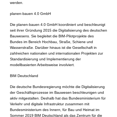
werden.
planen-bauen 4.0 GmbH
Die planen-bauen 4.0 GmbH koordiniert und beschleunigt
seit ihrer Gründung 2015 die Digitalisierung des deutschen
Bauwesens. Sie begleitet die BIM-Pilotprojekte des
Bundes im Bereich Hochbau, Straße, Schiene und
Wasserstraße. Darüber hinaus ist die Gesellschaft in
zahlreichen nationalen und internationalen Projekten zur
Standardisierung und Implementierung der
modellbasierten Arbeitsweise involviert.
BIM Deutschland
Die deutsche Bundesregierung möchte die Digitalisierung
der Geschäftsprozesse im Bauwesen beschleunigen und
aktiv mitgestalten. Deshalb hat das Bundesministerium für
Verkehr und digitale Infrastruktur zusammen mit
Bundesministerium des Innern, für Bau und Heimat im
Sommer 2019 BIM Deutschland als das Zentrum für die