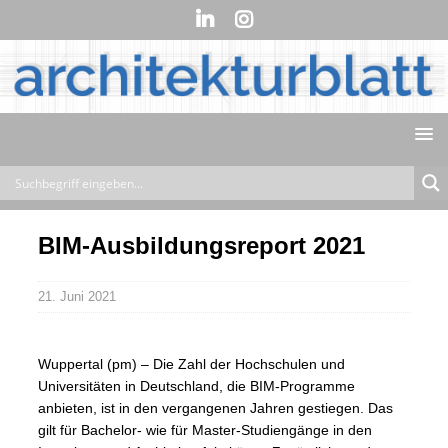
BIM-Ausbildungsreport 2021
21. Juni 2021
Wuppertal (pm) – Die Zahl der Hochschulen und
Universitäten in Deutschland, die BIM-Programme
anbieten, ist in den vergangenen Jahren gestiegen. Das
gilt für Bachelor- wie für Master-Studiengänge in den