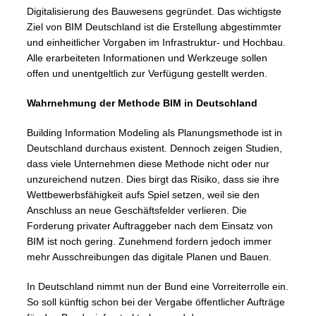
Digitalisierung des Bauwesens gegründet. Das wichtigste
Ziel von BIM Deutschland ist die Erstellung abgestimmter
und einheitlicher Vorgaben im Infrastruktur- und Hochbau.
Alle erarbeiteten Informationen und Werkzeuge sollen
offen und unentgeltlich zur Verfügung gestellt werden.
Wahrnehmung der Methode BIM in Deutschland
Building Information Modeling als Planungsmethode ist in
Deutschland durchaus existent. Dennoch zeigen Studien,
dass viele Unternehmen diese Methode nicht oder nur
unzureichend nutzen. Dies birgt das Risiko, dass sie ihre
Wettbewerbsfähigkeit aufs Spiel setzen, weil sie den
Anschluss an neue Geschäftsfelder verlieren. Die
Forderung privater Auftraggeber nach dem Einsatz von
BIM ist noch gering. Zunehmend fordern jedoch immer
mehr Ausschreibungen das digitale Planen und Bauen.
In Deutschland nimmt nun der Bund eine Vorreiterrolle ein.
So soll künftig schon bei der Vergabe öffentlicher Aufträge