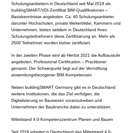
Schulungsanbietern in Deutschland seit Mai 2018 als
buildingSMART/VDI-Zertifikat BIM-Qualifikationen –
Basiskenntnisse angeboten. Ca. 40 Schulungsanbieter,
darunter Hochschulen, private Weiterbilder, Kammern und
Unternehmen, bieten seitdem in Deutschland Ihren
Schulungsteilnehmern diese Zertifizierung an. Mehr als
2500 Teilnehmer wurden bisher zertifiziert.
In der zweiten Phase wird ab Herbst 2021 die Aufbaustufe
angeboten, Professional Certification – Practitioner
genannt. Der Schwerpunkt liegt auf der Vermittlung
anwendungsbezogener BIM-Kompetenzen.
Neben buildingSMART Germany gibt es in Deutschland
weitere Institutionen, die das Ziel verfolgen, die
Digitalisierung im Bauwesen voranzutreiben und
Unternehmen der Baubranche dabei zu unterstützen.
Mittelstand 4.0-Kompetenzzentrum Planen und Bauen
Seit 2018 arbeitet in Deutschland das Mittelstand 4.0-