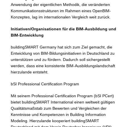
Anwendung der eigentlichen Methodik, die veränderten
Kommunikationsstrukturen im Rahmen eines OpenBIM-
Konzeptes, lag im internationalen Vergleich weit zurück.
Initiativen/Organisationen für die BIM-Ausbildung und
BIM-Entwicklung
buildingSMART Germany hat sich zum Ziel gemacht, die
Entwicklung von BIM-Bildungsinitiativen in Deutschland zu
unterstützen und zu fördern. Dadurch soll sichergestellt
werden, dass eine konsistente BIM-Ausbildungslandschaft
hierzulande entsteht.
bSI Professional Certification Program
Mit seinem Professional Certification Program (bSI PCert)
bietet buildingSMART International einen weltweit gültigen
Qualitätsmaßstab zum Bewerten und Vergleichen der
Kenntnisse und Kompetenzen in Building Information
Modeling. Hierzulande kooperiert buildingSMART