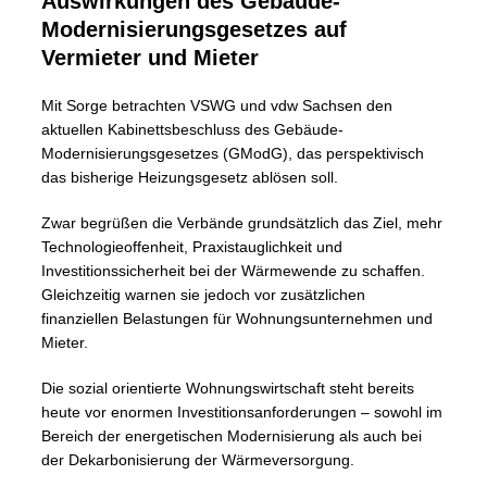
Auswirkungen des Gebäude-
Modernisierungsgesetzes auf
Vermieter und Mieter
Mit Sorge betrachten VSWG und vdw Sachsen den
aktuellen Kabinettsbeschluss des Gebäude-
Modernisierungsgesetzes (GModG), das perspektivisch
das bisherige Heizungsgesetz ablösen soll.
Zwar begrüßen die Verbände grundsätzlich das Ziel, mehr
Technologieoffenheit, Praxistauglichkeit und
Investitionssicherheit bei der Wärmewende zu schaffen.
Gleichzeitig warnen sie jedoch vor zusätzlichen
finanziellen Belastungen für Wohnungsunternehmen und
Mieter.
Die sozial orientierte Wohnungswirtschaft steht bereits
heute vor enormen Investitionsanforderungen – sowohl im
Bereich der energetischen Modernisierung als auch bei
der Dekarbonisierung der Wärmeversorgung.