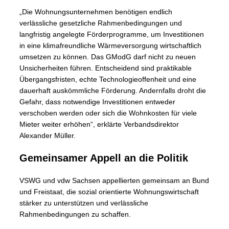
„Die Wohnungsunternehmen benötigen endlich
verlässliche gesetzliche Rahmenbedingungen und
langfristig angelegte Förderprogramme, um Investitionen
in eine klimafreundliche Wärmeversorgung wirtschaftlich
umsetzen zu können. Das GModG darf nicht zu neuen
Unsicherheiten führen. Entscheidend sind praktikable
Übergangsfristen, echte Technologieoffenheit und eine
dauerhaft auskömmliche Förderung. Andernfalls droht die
Gefahr, dass notwendige Investitionen entweder
verschoben werden oder sich die Wohnkosten für viele
Mieter weiter erhöhen“, erklärte Verbandsdirektor
Alexander Müller.
Gemeinsamer Appell an die Politik
VSWG und vdw Sachsen appellierten gemeinsam an Bund
und Freistaat, die sozial orientierte Wohnungswirtschaft
stärker zu unterstützen und verlässliche
Rahmenbedingungen zu schaffen.