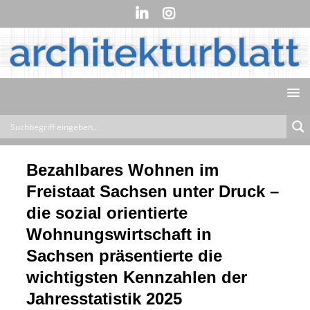
Bezahlbares Wohnen im
Freistaat Sachsen unter Druck –
die sozial orientierte
Wohnungswirtschaft in
Sachsen präsentierte die
wichtigsten Kennzahlen der
Jahresstatistik 2025