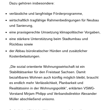
Dazu gehören insbesondere:
verlässliche und langfristige Förderprogramme,
wirtschaftlich tragfähige Rahmenbedingungen für Neubau
und Sanierung,
eine praxisgerechte Umsetzung klimapolitischer Vorgaben,
eine stärkere Unterstützung beim Stadtumbau und
Rückbau sowie
der Abbau bürokratischer Hürden und zusätzlicher
Kostenbelastungen.
„Die sozial orientierte Wohnungswirtschaft ist ein
Stabilitätsanker für den Freistaat Sachsen. Damit
bezahlbares Wohnen auch künftig möglich bleibt, braucht
es endlich mehr Verlässlichkeit, Planbarkeit und
Realitätssinn in der Wohnungspolitik“, erklärten VSWG-
Vorstand Mirjam Philipp und Verbandsdirektor Alexander
Müller abschließend unisono.