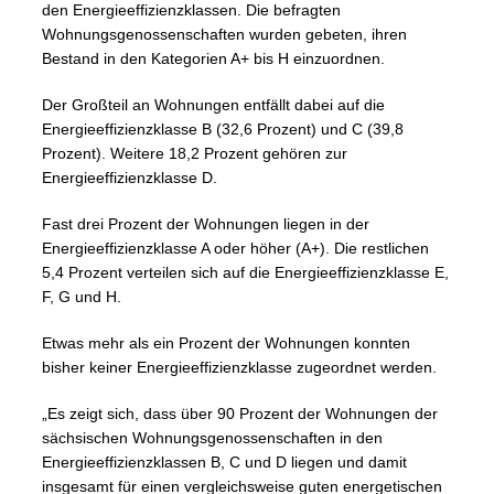
den Energieeffizienzklassen. Die befragten
Wohnungsgenossenschaften wurden gebeten, ihren
Bestand in den Kategorien A+ bis H einzuordnen.
Der Großteil an Wohnungen entfällt dabei auf die
Energieeffizienzklasse B (32,6 Prozent) und C (39,8
Prozent). Weitere 18,2 Prozent gehören zur
Energieeffizienzklasse D.
Fast drei Prozent der Wohnungen liegen in der
Energieeffizienzklasse A oder höher (A+). Die restlichen
5,4 Prozent verteilen sich auf die Energieeffizienzklasse E,
F, G und H.
Etwas mehr als ein Prozent der Wohnungen konnten
bisher keiner Energieeffizienzklasse zugeordnet werden.
„Es zeigt sich, dass über 90 Prozent der Wohnungen der
sächsischen Wohnungsgenossenschaften in den
Energieeffizienzklassen B, C und D liegen und damit
insgesamt für einen vergleichsweise guten energetischen