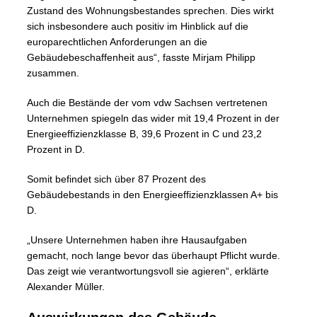
Zustand des Wohnungsbestandes sprechen. Dies wirkt
sich insbesondere auch positiv im Hinblick auf die
europarechtlichen Anforderungen an die
Gebäudebeschaffenheit aus“, fasste Mirjam Philipp
zusammen.
Auch die Bestände der vom vdw Sachsen vertretenen
Unternehmen spiegeln das wider mit 19,4 Prozent in der
Energieeffizienzklasse B, 39,6 Prozent in C und 23,2
Prozent in D.
Somit befindet sich über 87 Prozent des
Gebäudebestands in den Energieeffizienzklassen A+ bis
D.
„Unsere Unternehmen haben ihre Hausaufgaben
gemacht, noch lange bevor das überhaupt Pflicht wurde.
Das zeigt wie verantwortungsvoll sie agieren“, erklärte
Alexander Müller.