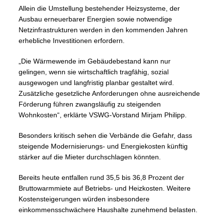
Allein die Umstellung bestehender Heizsysteme, der
Ausbau erneuerbarer Energien sowie notwendige
Netzinfrastrukturen werden in den kommenden Jahren
erhebliche Investitionen erfordern.
„Die Wärmewende im Gebäudebestand kann nur
gelingen, wenn sie wirtschaftlich tragfähig, sozial
ausgewogen und langfristig planbar gestaltet wird.
Zusätzliche gesetzliche Anforderungen ohne ausreichende
Förderung führen zwangsläufig zu steigenden
Wohnkosten“, erklärte VSWG-Vorstand Mirjam Philipp.
Besonders kritisch sehen die Verbände die Gefahr, dass
steigende Modernisierungs- und Energiekosten künftig
stärker auf die Mieter durchschlagen könnten.
Bereits heute entfallen rund 35,5 bis 36,8 Prozent der
Bruttowarmmiete auf Betriebs- und Heizkosten. Weitere
Kostensteigerungen würden insbesondere
einkommensschwächere Haushalte zunehmend belasten.