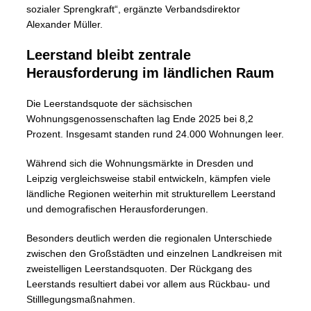
sozialer Sprengkraft“, ergänzte Verbandsdirektor
Alexander Müller.
Leerstand bleibt zentrale
Herausforderung im ländlichen Raum
Die Leerstandsquote der sächsischen
Wohnungsgenossenschaften lag Ende 2025 bei 8,2
Prozent. Insgesamt standen rund 24.000 Wohnungen leer.
Während sich die Wohnungsmärkte in Dresden und
Leipzig vergleichsweise stabil entwickeln, kämpfen viele
ländliche Regionen weiterhin mit strukturellem Leerstand
und demografischen Herausforderungen.
Besonders deutlich werden die regionalen Unterschiede
zwischen den Großstädten und einzelnen Landkreisen mit
zweistelligen Leerstandsquoten. Der Rückgang des
Leerstands resultiert dabei vor allem aus Rückbau- und
Stilllegungsmaßnahmen.