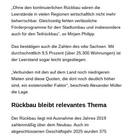
„Ohne den kontinuierlichen Rückbau wären die
Leerstände in vielen Regionen wirtschaftlich nicht mehr
beherrschbar. Gleichzeitig fehlen verlässliche
Förderprogramme für den Stadtumbau und insbesondere
auch für den Teilrückbau“, so Mirjam Philipp.
Das bestätigen auch die Zahlen des vdw Sachsen. Mit
durchschnittlich 9,5 Prozent (über 25.300 Wohnungen) ist
der Leerstand sogar leicht angestiegen.
„Verbunden mit den auf dem Land noch niedrigeren
Mieten sind diese Quoten, die dort noch deutlich höher
sind, ein existenzieller Faktor“, beschrieb Alexander Müller
die Lage.
Rückbau bleibt relevantes Thema
Der Rückbau liegt mit Ausnahme des Jahres 2019
zahlenmäßig über dem Neubau. Auch im
abgeschlossenen Geschäftsjahr 2025 wurden 375