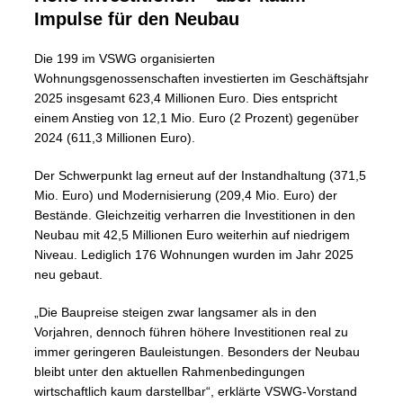
Impulse für den Neubau
Die 199 im VSWG organisierten
Wohnungsgenossenschaften investierten im Geschäftsjahr
2025 insgesamt 623,4 Millionen Euro. Dies entspricht
einem Anstieg von 12,1 Mio. Euro (2 Prozent) gegenüber
2024 (611,3 Millionen Euro).
Der Schwerpunkt lag erneut auf der Instandhaltung (371,5
Mio. Euro) und Modernisierung (209,4 Mio. Euro) der
Bestände. Gleichzeitig verharren die Investitionen in den
Neubau mit 42,5 Millionen Euro weiterhin auf niedrigem
Niveau. Lediglich 176 Wohnungen wurden im Jahr 2025
neu gebaut.
„Die Baupreise steigen zwar langsamer als in den
Vorjahren, dennoch führen höhere Investitionen real zu
immer geringeren Bauleistungen. Besonders der Neubau
bleibt unter den aktuellen Rahmenbedingungen
wirtschaftlich kaum darstellbar“, erklärte VSWG-Vorstand