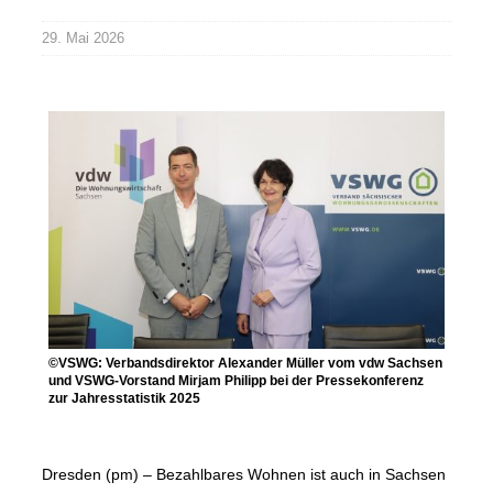
29. Mai 2026
©VSWG: Verbandsdirektor Alexander Müller vom vdw Sachsen
und VSWG-Vorstand Mirjam Philipp bei der Pressekonferenz
zur Jahresstatistik 2025
Dresden (pm) – Bezahlbares Wohnen ist auch in Sachsen