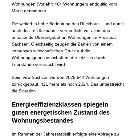
Wohnungen (Vorjahr: 464 Wohnungen) endgültig vom
Markt genommen.
Die weiterhin hohe Bedeutung des Rückbaus – und damit
auch des Teilrückbaus – verdeutlicht vor allem das
anhaltende Überangebot an Wohnungen im Freistaat
Sachsen. Gleichzeitig zeugen die Zahlen von einem
immensen wirtschaftlichen Druck auf die
Wohnungsgenossenschaften, der letztlich durch
Leerstände verursacht wird.
Beim vdw Sachsen wurden 2025 644 Wohnungen
zurückgebaut, 421 mehr als noch 2024. Das unterstreicht
die Situation.
Energieeffizienzklassen spiegeln
guten energetischen Zustand des
Wohnungsbestandes
Im Rahmen der Jahresstatistik erfolgte eine Abfrage zu