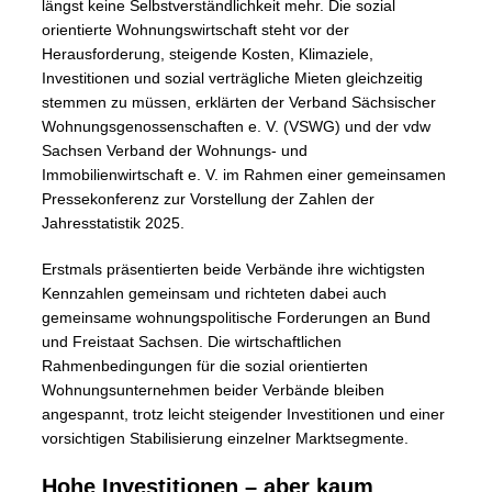
längst keine Selbstverständlichkeit mehr. Die sozial
orientierte Wohnungswirtschaft steht vor der
Herausforderung, steigende Kosten, Klimaziele,
Investitionen und sozial verträgliche Mieten gleichzeitig
stemmen zu müssen, erklärten der Verband Sächsischer
Wohnungsgenossenschaften e. V. (VSWG) und der vdw
Sachsen Verband der Wohnungs- und
Immobilienwirtschaft e. V. im Rahmen einer gemeinsamen
Pressekonferenz zur Vorstellung der Zahlen der
Jahresstatistik 2025.
Erstmals präsentierten beide Verbände ihre wichtigsten
Kennzahlen gemeinsam und richteten dabei auch
gemeinsame wohnungspolitische Forderungen an Bund
und Freistaat Sachsen. Die wirtschaftlichen
Rahmenbedingungen für die sozial orientierten
Wohnungsunternehmen beider Verbände bleiben
angespannt, trotz leicht steigender Investitionen und einer
vorsichtigen Stabilisierung einzelner Marktsegmente.
Hohe Investitionen – aber kaum