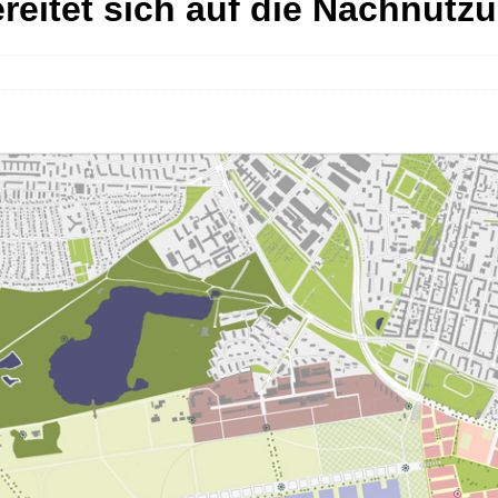
ereitet sich auf die Nachnutz