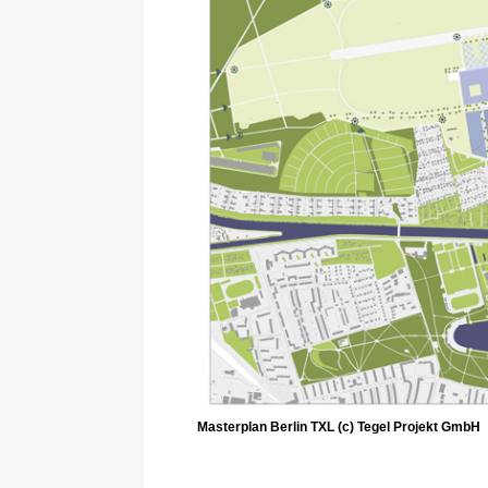
Masterplan Berlin TXL (c) Tegel Projekt GmbH