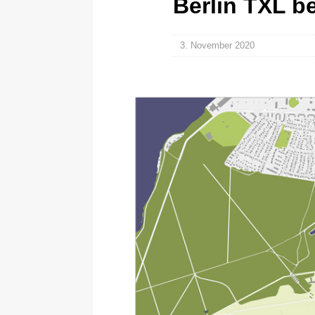
Berlin TXL b
3. November 2020