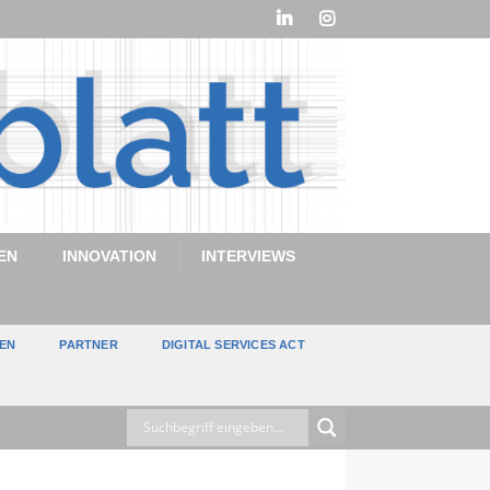
EN
INNOVATION
INTERVIEWS
TEN
PARTNER
DIGITAL SERVICES ACT