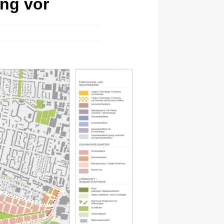
ung vor