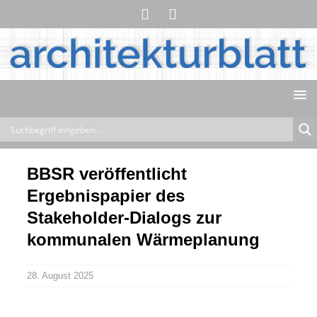
BBSR veröffentlicht
Ergebnispapier des
Stakeholder-Dialogs zur
kommunalen Wärmeplanung
28. August 2025