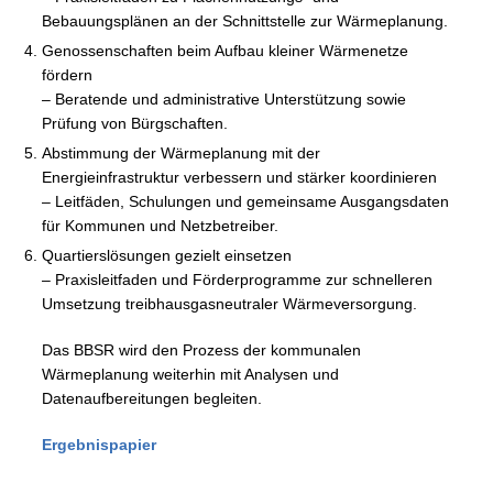
Bebauungsplänen an der Schnittstelle zur Wärmeplanung.
Genossenschaften beim Aufbau kleiner Wärmenetze
fördern
– Beratende und administrative Unterstützung sowie
Prüfung von Bürgschaften.
Abstimmung der Wärmeplanung mit der
Energieinfrastruktur verbessern und stärker koordinieren
– Leitfäden, Schulungen und gemeinsame Ausgangsdaten
für Kommunen und Netzbetreiber.
Quartierslösungen gezielt einsetzen
– Praxisleitfaden und Förderprogramme zur schnelleren
Umsetzung treibhausgasneutraler Wärmeversorgung.
Das BBSR wird den Prozess der kommunalen
Wärmeplanung weiterhin mit Analysen und
Datenaufbereitungen begleiten.
Ergebnispapier