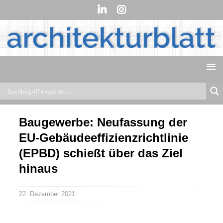
Baugewerbe: Neufassung der
EU-Gebäudeeffizienzrichtlinie
(EPBD) schießt über das Ziel
hinaus
22. Dezember 2021