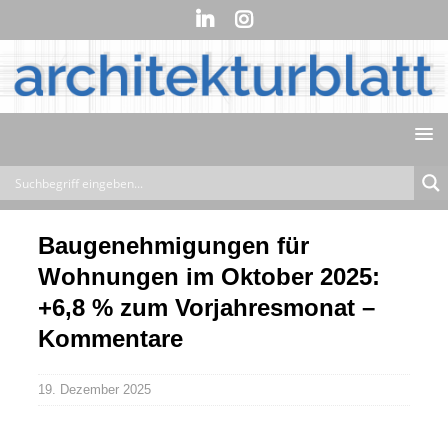
Baugenehmigungen für
Wohnungen im Oktober 2025:
+6,8 % zum Vorjahresmonat –
Kommentare
19. Dezember 2025