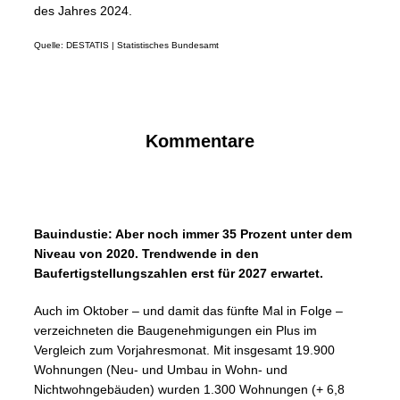
des Jahres 2024.
Quelle: DESTATIS | Statistisches Bundesamt
Kommentare
Bauindustie: Aber noch immer 35 Prozent unter dem
Niveau von 2020. Trendwende in den
Baufertigstellungszahlen erst für 2027 erwartet.
Auch im Oktober – und damit das fünfte Mal in Folge –
verzeichneten die Baugenehmigungen ein Plus im
Vergleich zum Vorjahresmonat. Mit insgesamt 19.900
Wohnungen (Neu- und Umbau in Wohn- und
Nichtwohngebäuden) wurden 1.300 Wohnungen (+ 6,8