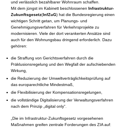
und verlässlich bezahlbarer Wohnraum schaffen.
Mit dem jüngst im Kabinett beschlossenen
Infrastruktur-
Zukunftsgesetz
(
InfZuG
) hat die Bundesregierung einen
wichtigen Schritt getan, um Planungs- und
Genehmigungsverfahren für Verkehrsprojekte zu
modernisieren. Viele der dort verankerten Ansätze sind
auch für den Wohnungsbau dringend erforderlich. Dazu
gehören:
die Straffung von Gerichtsverfahren durch die
Präklusionsregelung und den Wegfall der aufschiebenden
Wirkung,
die Reduzierung der Umweltverträglichkeitsprüfung auf
das europarechtliche Mindestmaß,
die Flexibilisierung der Kompensationsregelungen,
die vollständige Digitalisierung der Verwaltungsverfahren
nach dem Prinzip „digital only“.
„Die im Infrastruktur-Zukunftsgesetz vorgesehenen
Maßnahmen greifen zentrale Forderungen des ZIA auf: