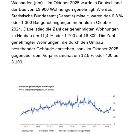
Wiesbaden (pm) – Im Oktober 2025 wurde in Deutschland
der Bau von 19 900 Wohnungen genehmigt. Wie das
Statistische Bundesamt (Destatis) mitteilt, waren das 6,8 %
oder 1 300 Baugenehmigungen mehr als im Oktober
2024. Dabei stieg die Zahl der genehmigten Wohnungen
im Neubau um 11,4 % oder 1 700 auf 16 800. Die Zahl
genehmigter Wohnungen, die durch den Umbau
bestehender Gebäude entstehen, sank im Oktober 2025
gegenüber dem Vorjahresmonat um 12,5 % oder 400 auf
3 100.