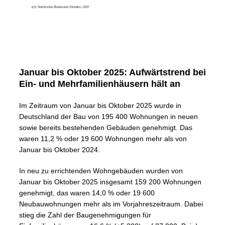
Januar bis Oktober 2025: Aufwärtstrend bei
Ein- und Mehrfamilienhäusern hält an
Im Zeitraum von Januar bis Oktober 2025 wurde in
Deutschland der Bau von 195 400 Wohnungen in neuen
sowie bereits bestehenden Gebäuden genehmigt. Das
waren 11,2 % oder 19 600 Wohnungen mehr als von
Januar bis Oktober 2024.
In neu zu errichtenden Wohngebäuden wurden von
Januar bis Oktober 2025 insgesamt 159 200 Wohnungen
genehmigt, das waren 14,0 % oder 19 600
Neubauwohnungen mehr als im Vorjahreszeitraum. Dabei
stieg die Zahl der Baugenehmigungen für