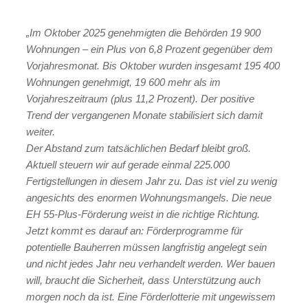
„Im Oktober 2025 genehmigten die Behörden 19 900
Wohnungen – ein Plus von 6,8 Prozent gegenüber dem
Vorjahresmonat. Bis Oktober wurden insgesamt 195 400
Wohnungen genehmigt, 19 600 mehr als im
Vorjahreszeitraum (plus 11,2 Prozent). Der positive
Trend der vergangenen Monate stabilisiert sich damit
weiter.
Der Abstand zum tatsächlichen Bedarf bleibt groß.
Aktuell steuern wir auf gerade einmal 225.000
Fertigstellungen in diesem Jahr zu. Das ist viel zu wenig
angesichts des enormen Wohnungsmangels. Die neue
EH 55-Plus-Förderung weist in die richtige Richtung.
Jetzt kommt es darauf an: Förderprogramme für
potentielle Bauherren müssen langfristig angelegt sein
und nicht jedes Jahr neu verhandelt werden. Wer bauen
will, braucht die Sicherheit, dass Unterstützung auch
morgen noch da ist. Eine Förderlotterie mit ungewissem