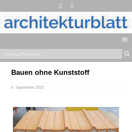
Bauen ohne Kunststoff
4. September 2020