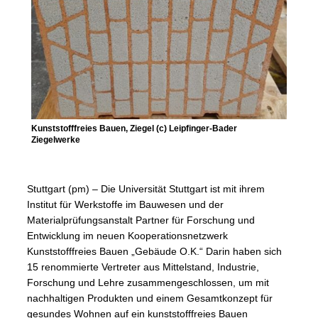
Kunststofffreies Bauen, Ziegel (c) Leipfinger-Bader
Ziegelwerke
Stuttgart (pm) – Die Universität Stuttgart ist mit ihrem
Institut für Werkstoffe im Bauwesen und der
Materialprüfungsanstalt Partner für Forschung und
Entwicklung im neuen Kooperationsnetzwerk
Kunststofffreies Bauen „Gebäude O.K.“ Darin haben sich
15 renommierte Vertreter aus Mittelstand, Industrie,
Forschung und Lehre zusammengeschlossen, um mit
nachhaltigen Produkten und einem Gesamtkonzept für
gesundes Wohnen auf ein kunststofffreies Bauen