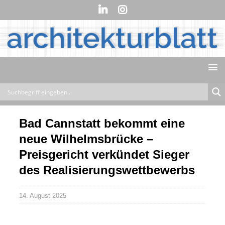
Bad Cannstatt bekommt eine
neue Wilhelmsbrücke –
Preisgericht verkündet Sieger
des Realisierungswettbewerbs
14. August 2025