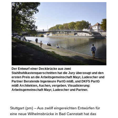
Der Entwurf einer Deckbrücke aus zwei
Stahlhohlkastenquerschnitten hat die Jury überzeugt und den
ersten Preis an die Arbeitsgemeinschaft Mayr, Ludescher und
Partner Beratende Ingenieure PartG mbB, und DKFS PartG
mbB Architekten, Aachen, vergeben. Visualisierung:
Arbeitsgemeinschaft Mayr, Ludescher und Partner.
Stuttgart (pm) – Aus zwölf eingereichten Entwürfen für
eine neue Wilhelmsbrücke in Bad Cannstatt hat das