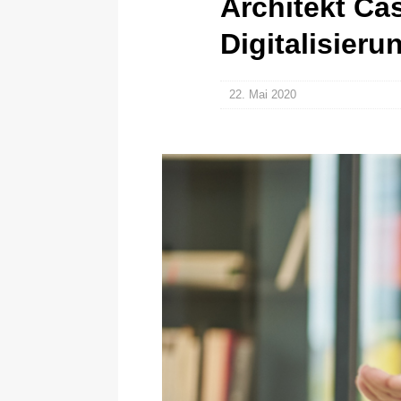
Architekt Ca
Digitalisieru
22. Mai 2020