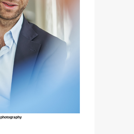
M photography