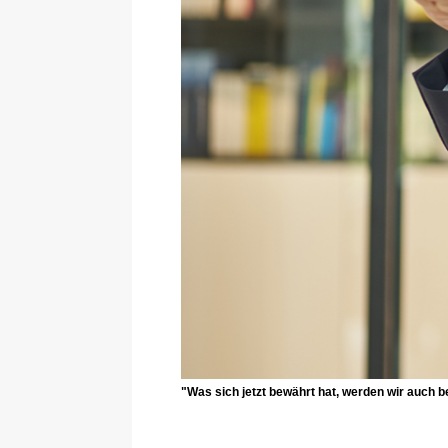
"Was sich jetzt bewährt hat, werden wir auch 