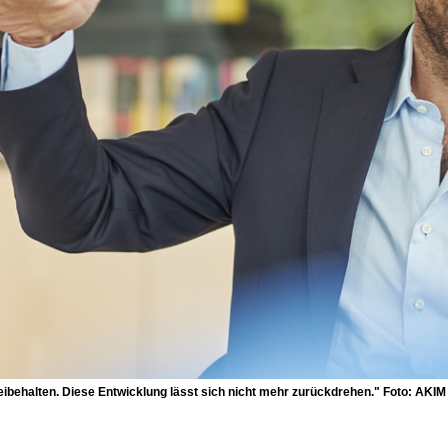
beibehalten. Diese Entwicklung lässt sich nicht mehr zurückdrehen." Foto: AKI