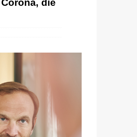
 Corona, die