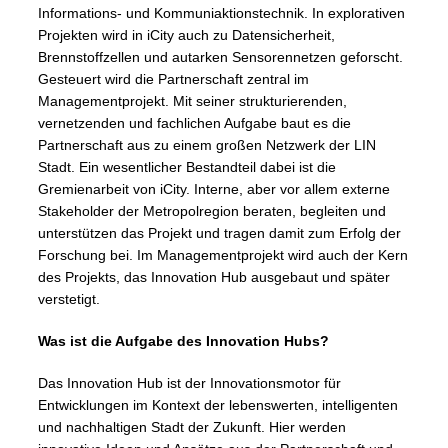
Informations- und Kommuniaktionstechnik. In explorativen
Projekten wird in iCity auch zu Datensicherheit,
Brennstoffzellen und autarken Sensorennetzen geforscht.
Gesteuert wird die Partnerschaft zentral im
Managementprojekt. Mit seiner strukturierenden,
vernetzenden und fachlichen Aufgabe baut es die
Partnerschaft aus zu einem großen Netzwerk der LIN
Stadt. Ein wesentlicher Bestandteil dabei ist die
Gremienarbeit von iCity. Interne, aber vor allem externe
Stakeholder der Metropolregion beraten, begleiten und
unterstützen das Projekt und tragen damit zum Erfolg der
Forschung bei. Im Managementprojekt wird auch der Kern
des Projekts, das Innovation Hub ausgebaut und später
verstetigt.
Was ist die Aufgabe des Innovation Hubs?
Das Innovation Hub ist der Innovationsmotor für
Entwicklungen im Kontext der lebenswerten, intelligenten
und nachhaltigen Stadt der Zukunft. Hier werden