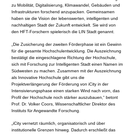
zu Mobilität, Digitalisierung, Klimawandel, Gebäuden und
Infrastrukturen forschend anzupacken. Gemeinsamen
haben sie die Vision der lebenswerten, intelligenten und
nachhaltigen Stadt der Zukunft entwickelt. Sie wird von
den HFT-Forschern spielerisch die LIN Stadt genannt.
„Die Zusicherung der zweiten Förderphase ist ein Gewinn
für die gesamte Hochschulentwicklung. Die Auszeichnung
bestätigt die eingeschlagene Richtung der Hochschule,
sich mit Forschung zur Intelligenten Stadt einen Namen im
Südwesten zu machen. Zusammen mit der Auszeichnung
als Innovative Hochschule gibt uns die
Projektverlängerung der Förderung von iCity in der
Intensivierungsphase einen starken Wind nach vorn, das
Profil der Hochschule noch stärker auszubauen,“ betont
Prof. Dr. Volker Coors, Wissenschaftlicher Direktor des
Instituts für Angewandte Forschung.
„iCity vernetzt räumlich, organisatorisch und über
institutionelle Grenzen hinweg. Dadurch erschließt das