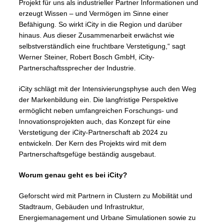
Projekt für uns als industrieller Partner Informationen und
erzeugt Wissen – und Vermögen im Sinne einer
Befähigung. So wirkt iCity in die Region und darüber
hinaus. Aus dieser Zusammenarbeit erwächst wie
selbstverständlich eine fruchtbare Verstetigung,“ sagt
Werner Steiner, Robert Bosch GmbH, iCity-
Partnerschaftssprecher der Industrie.
iCity schlägt mit der Intensivierungsphyse auch den Weg
der Markenbildung ein. Die langfristige Perspektive
ermöglicht neben umfangreichen Forschungs- und
Innovationsprojekten auch, das Konzept für eine
Verstetigung der iCity-Partnerschaft ab 2024 zu
entwickeln. Der Kern des Projekts wird mit dem
Partnerschaftsgefüge beständig ausgebaut.
Worum genau geht es bei iCity?
Geforscht wird mit Partnern in Clustern zu Mobilität und
Stadtraum, Gebäuden und Infrastruktur,
Energiemanagement und Urbane Simulationen sowie zu