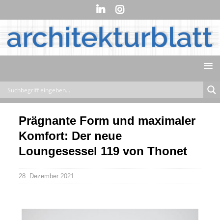
Prägnante Form und maximaler
Komfort: Der neue
Loungesessel 119 von Thonet
28. Dezember 2021