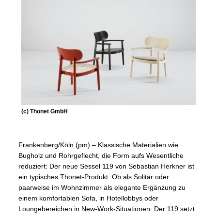
(c) Thonet GmbH
Frankenberg/Köln (pm) – Klassische Materialien wie
Bugholz und Rohrgeflecht, die Form aufs Wesentliche
reduziert: Der neue Sessel 119 von Sebastian Herkner ist
ein typisches Thonet-Produkt. Ob als Solitär oder
paarweise im Wohnzimmer als elegante Ergänzung zu
einem komfortablen Sofa, in Hotellobbys oder
Loungebereichen in New-Work-Situationen: Der 119 setzt